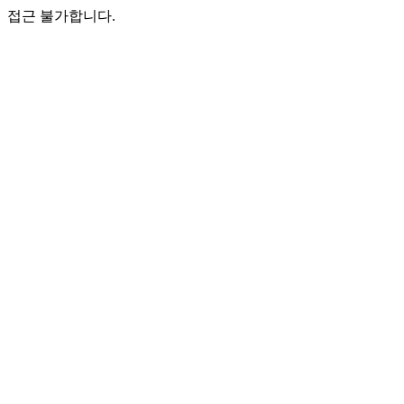
접근 불가합니다.