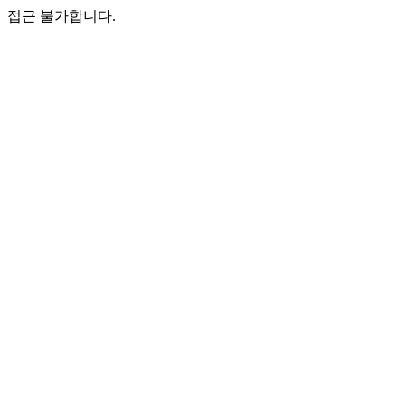
접근 불가합니다.