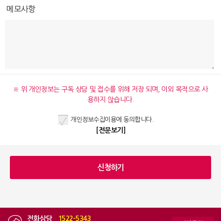
메모사항
※ 위 개인정보는 구독 상담 및 접수를 위해 저장 되며, 이외 목적으로 사
용하지 않습니다.
개인정보수집이용에 동의합니다.
[전문보기]
전화상담
|
1522-5343