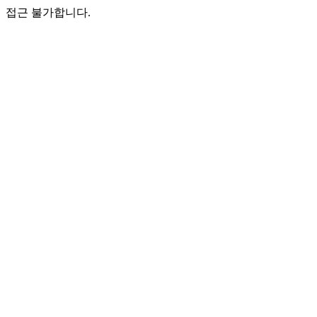
접근 불가합니다.