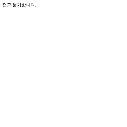
접근 불가합니다.