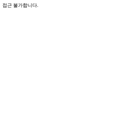
접근 불가합니다.