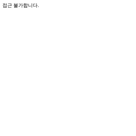
접근 불가합니다.