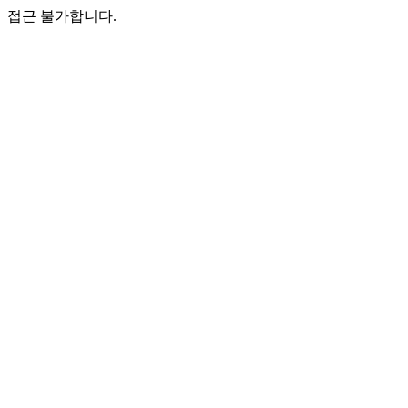
접근 불가합니다.