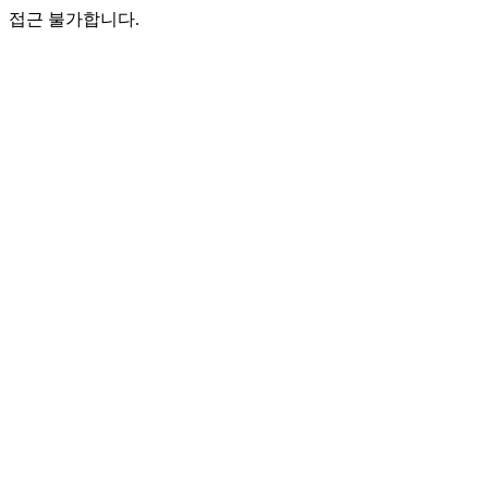
접근 불가합니다.