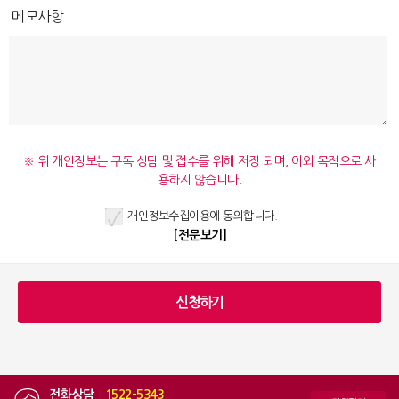
메모사항
※ 위 개인정보는 구독 상담 및 접수를 위해 저장 되며, 이외 목적으로 사
용하지 않습니다.
개인정보수집이용에 동의합니다.
[전문보기]
전화상담
|
1522-5343