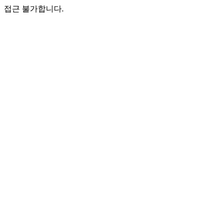
접근 불가합니다.