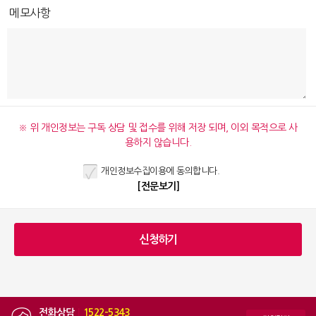
메모사항
※ 위 개인정보는 구독 상담 및 접수를 위해 저장 되며, 이외 목적으로 사
용하지 않습니다.
개인정보수집이용에 동의합니다.
[전문보기]
전화상담
|
1522-5343