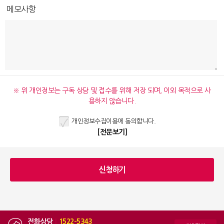
메모사항
※ 위 개인정보는 구독 상담 및 접수를 위해 저장 되며, 이외 목적으로 사
용하지 않습니다.
개인정보수집이용에 동의합니다.
[전문보기]
전화상담
|
1522-5343