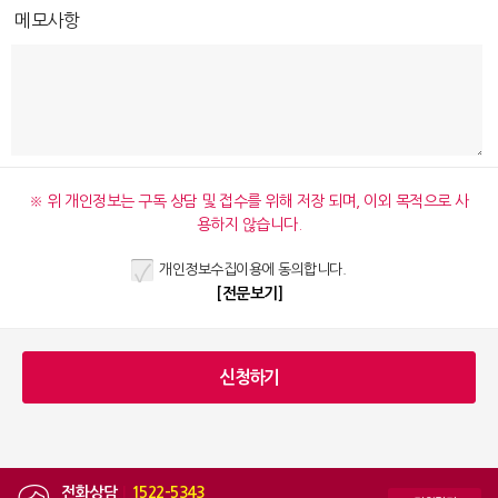
메모사항
※ 위 개인정보는 구독 상담 및 접수를 위해 저장 되며, 이외 목적으로 사
용하지 않습니다.
개인정보수집이용에 동의합니다.
[전문보기]
전화상담
|
1522-5343