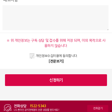
※ 위 개인정보는 구독 상담 및 접수를 위해 저장 되며, 이외 목적으로 사
용하지 않습니다.
개인정보수집이용에 동의합니다.
[전문보기]
전화상담
|
1522-5343
전화걸기
LG 온라인 공식판매점의 전문 상담을 받으세요!