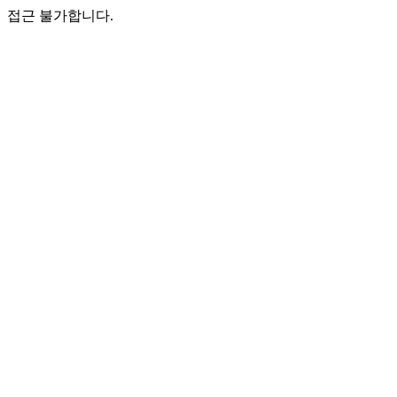
접근 불가합니다.