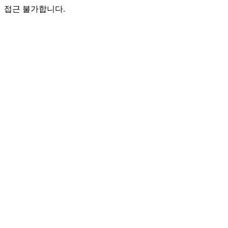
접근 불가합니다.