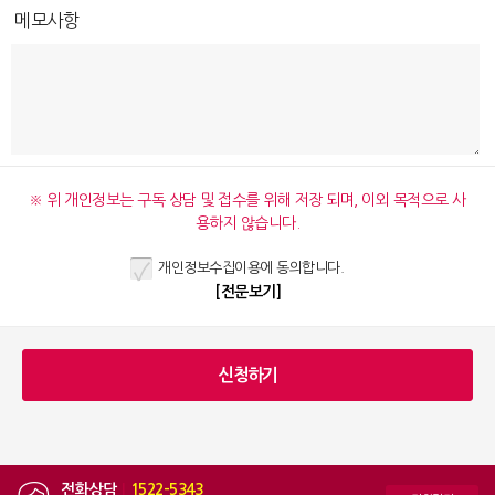
메모사항
※ 위 개인정보는 구독 상담 및 접수를 위해 저장 되며, 이외 목적으로 사
용하지 않습니다.
개인정보수집이용에 동의합니다.
[전문보기]
전화상담
|
1522-5343