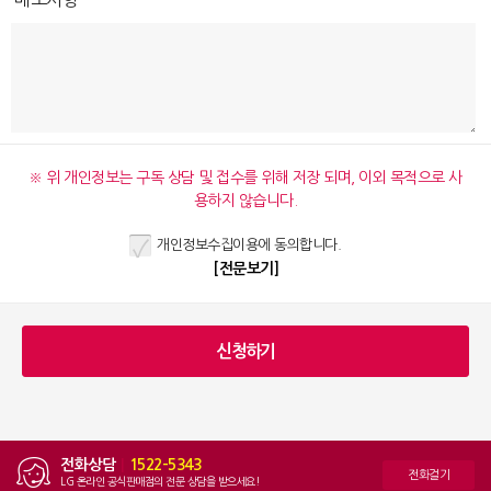
※ 위 개인정보는 구독 상담 및 접수를 위해 저장 되며, 이외 목적으로 사
용하지 않습니다.
개인정보수집이용에 동의합니다.
[전문보기]
전화상담
|
1522-5343
전화걸기
LG 온라인 공식판매점의 전문 상담을 받으세요!