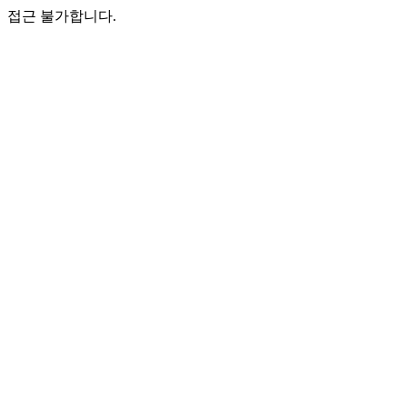
접근 불가합니다.