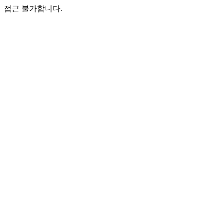
접근 불가합니다.