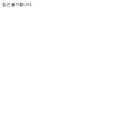
접근 불가합니다.