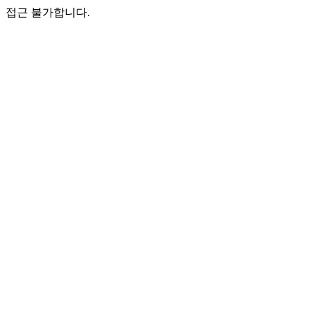
접근 불가합니다.