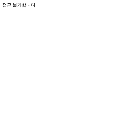
접근 불가합니다.