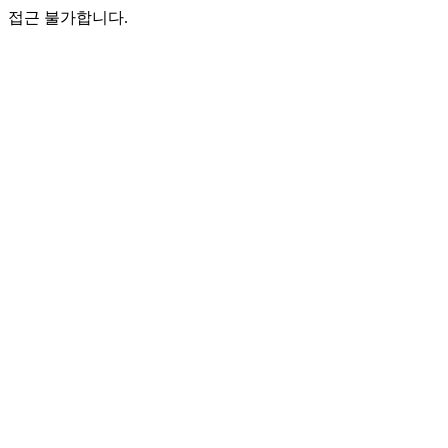
접근 불가합니다.