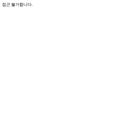
접근 불가합니다.