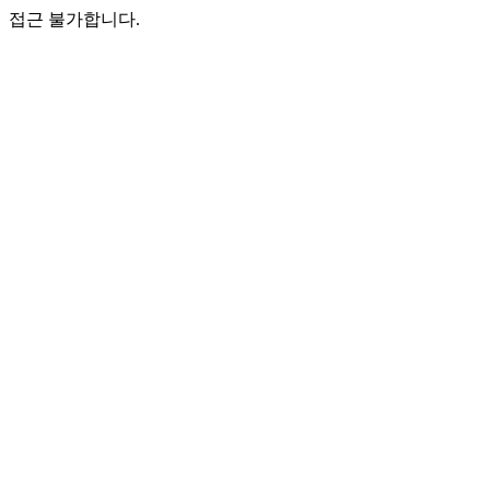
접근 불가합니다.