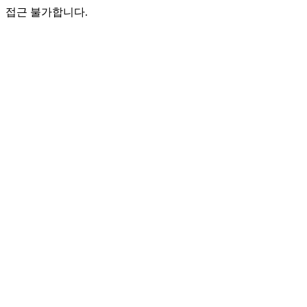
접근 불가합니다.