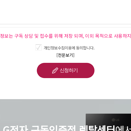
인정보는 구독 상담 및 접수를 위해 저장 되며, 이외 목적으로 사용하지
개인정보수집이용에 동의합니다.
[전문보기]
LG전자 구독인증점 렌탈센터
에