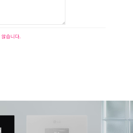
 않습니다.
서