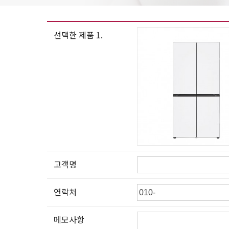
선택한 제품 1.
고객명
연락처
메모사항