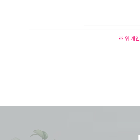
※ 위 개