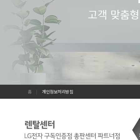
고객 맞춤형
홈
|
개인정보처리방침