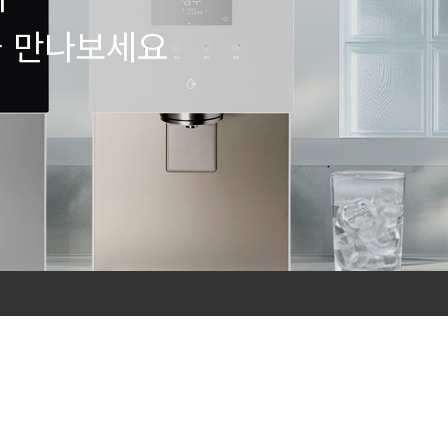
을 만나보세요