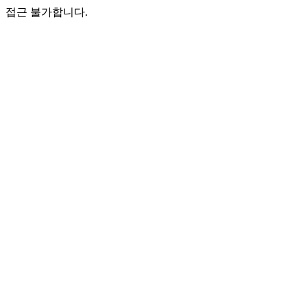
접근 불가합니다.