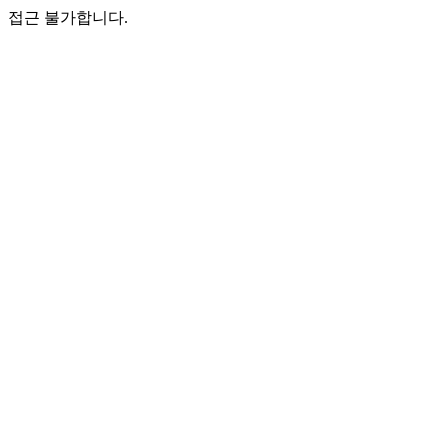
접근 불가합니다.