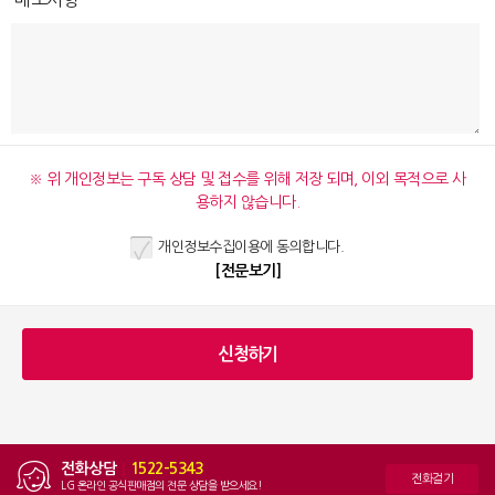
※ 위 개인정보는 구독 상담 및 접수를 위해 저장 되며, 이외 목적으로 사
용하지 않습니다.
개인정보수집이용에 동의합니다.
[전문보기]
전화상담
|
1522-5343
전화걸기
LG 온라인 공식판매점의 전문 상담을 받으세요!