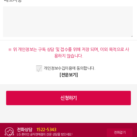
※ 위 개인정보는 구독 상담 및 접수를 위해 저장 되며, 이외 목적으로 사
용하지 않습니다.
개인정보수집이용에 동의합니다.
[전문보기]
전화상담
|
1522-5343
전화걸기
LG 온라인 공식판매점의 전문 상담을 받으세요!