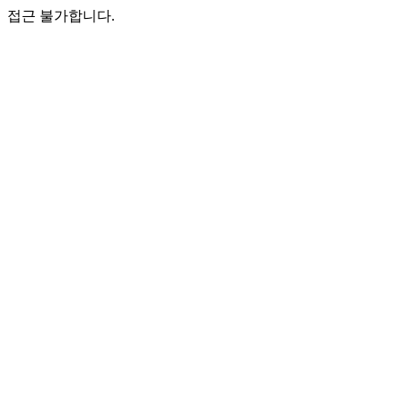
접근 불가합니다.