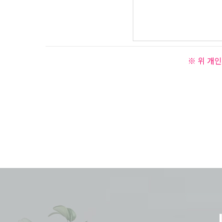
※ 위 개