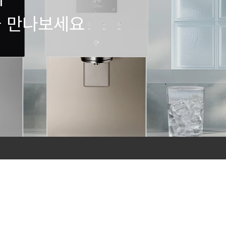
을 만나보세요