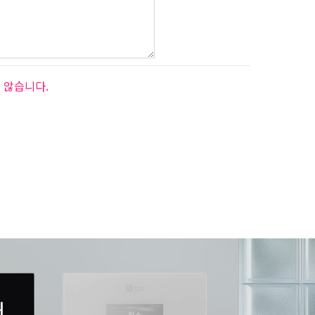
 않습니다.
서