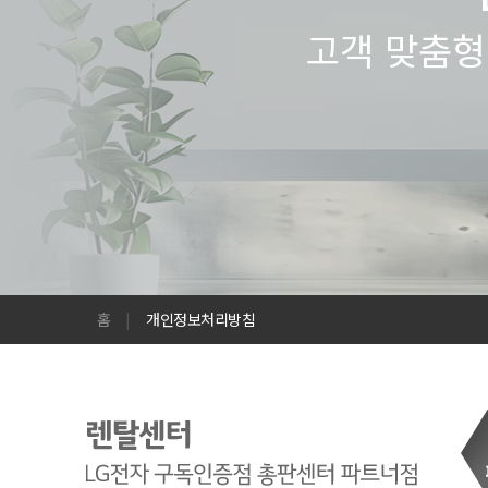
고객 맞춤형
홈
|
개인정보처리방침