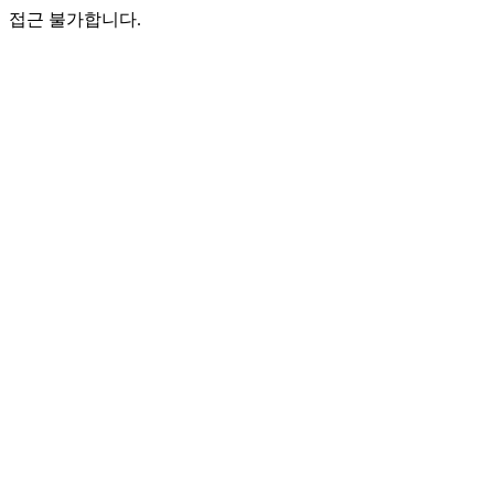
접근 불가합니다.