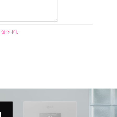
 않습니다.
서