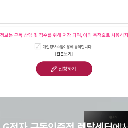
인정보는 구독 상담 및 접수를 위해 저장 되며, 이외 목적으로 사용하지
개인정보수집이용에 동의합니다.
[전문보기]
LG전자 구독인증점 렌탈센터
에