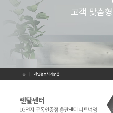
고객 맞춤형
홈
|
개인정보처리방침