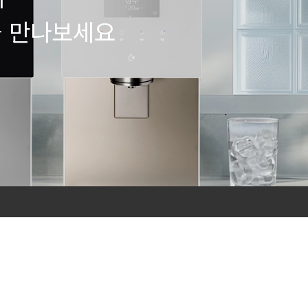
을 만나보세요