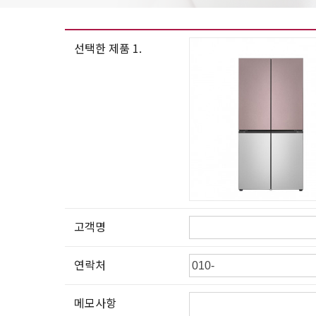
선택한 제품 1.
고객명
연락처
메모사항