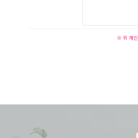
※ 위 개