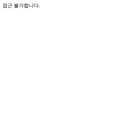
접근 불가합니다.