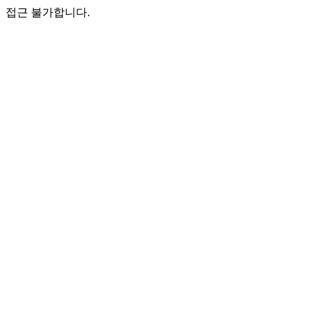
접근 불가합니다.