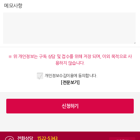
메모사항
※ 위 개인정보는 구독 상담 및 접수를 위해 저장 되며, 이외 목적으로 사
용하지 않습니다.
개인정보수집이용에 동의합니다.
[전문보기]
전화상담
|
1522-5343