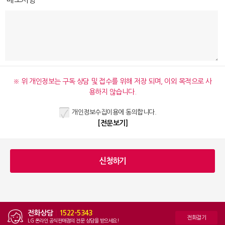
※ 위 개인정보는 구독 상담 및 접수를 위해 저장 되며, 이외 목적으로 사
용하지 않습니다.
개인정보수집이용에 동의합니다.
[전문보기]
전화상담
|
1522-5343
전화걸기
LG 온라인 공식판매점의 전문 상담을 받으세요!