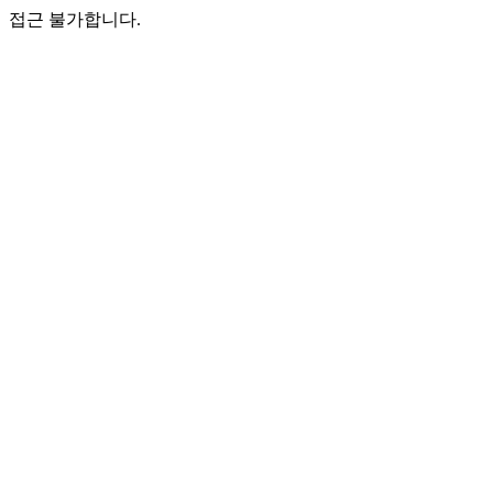
접근 불가합니다.