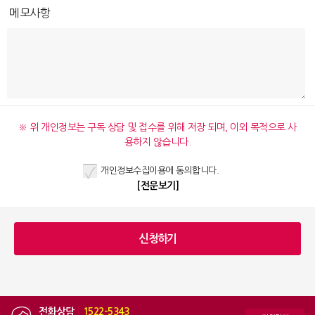
메모사항
※ 위 개인정보는 구독 상담 및 접수를 위해 저장 되며, 이외 목적으로 사
용하지 않습니다.
개인정보수집이용에 동의합니다.
[전문보기]
전화상담
|
1522-5343