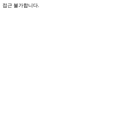
접근 불가합니다.