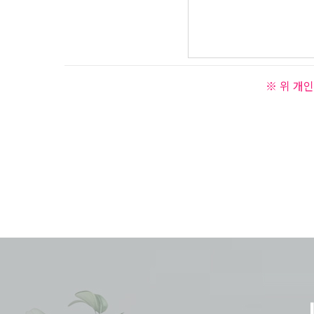
※ 위 개