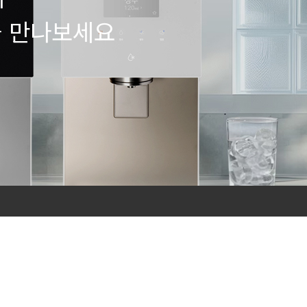
을 만나보세요