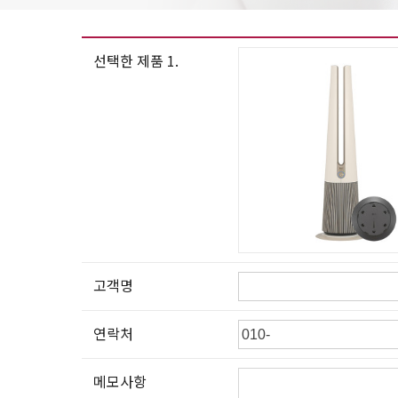
선택한 제품 1.
고객명
연락처
메모사항