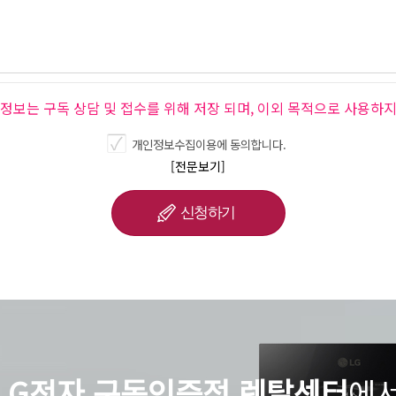
인정보는 구독 상담 및 접수를 위해 저장 되며, 이외 목적으로 사용하지
개인정보수집이용에 동의합니다.
[전문보기]
LG전자 구독인증점 렌탈센터
에