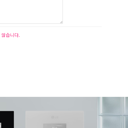
 않습니다.
서