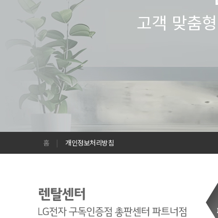
고객 맞춤형
홈
|
개인정보처리방침