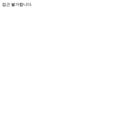
접근 불가합니다.