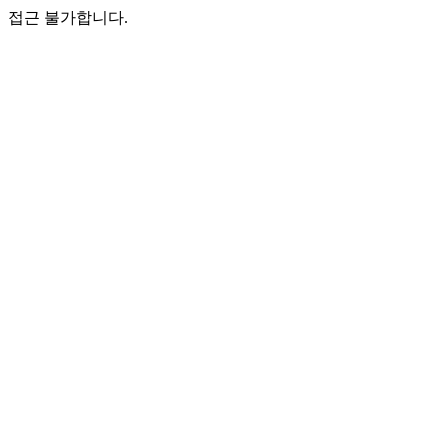
접근 불가합니다.