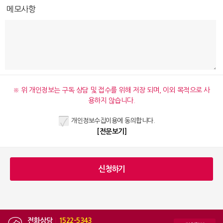
메모사항
※ 위 개인정보는 구독 상담 및 접수를 위해 저장 되며, 이외 목적으로 사
용하지 않습니다.
개인정보수집이용에 동의합니다.
[전문보기]
전화상담
|
1522-5343