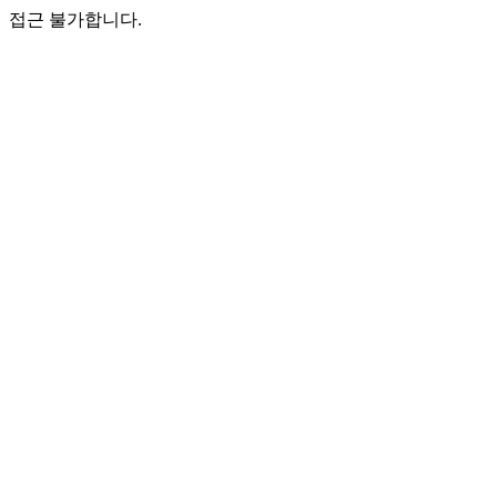
접근 불가합니다.