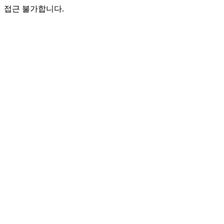
접근 불가합니다.